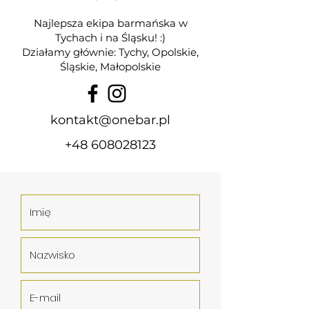
Najlepsza ekipa barmańska w
Tychach i na Śląsku! :)
Działamy głównie: Tychy, Opolskie,
Śląskie, Małopolskie
kontakt@onebar.pl
+48 608028123