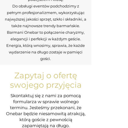
Do obsługi eventów podchodzimy z
pełnym profesjonalizmem, wykorzystując
najwyższej jakości sprzęt, szkło i składniki, a
także najnowsze trendy barmańskie.
Barmani Onebar to połączenie charyzmy,
elegancji i perfekcji w każdym geście.
Energia, którą wnosimy, sprawia, że każde
wydarzenie na długo zostaje w pamięci
gości.
Zapytaj o ofertę
swojego przyjęcia
Skontaktuj się z nami za pomocą
formularza w sprawie wolnego
terminu. Jesteśmy przekonani, że
Onebar będzie niesamowitą atrakcją,
którą goście z pewnością
zapamiętają na długo.